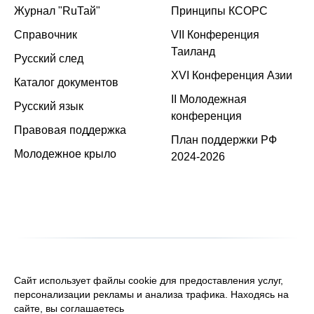
Журнал "RuТай"
Принципы КСОРС
Справочник
VII Конференция
Таиланд
Русский след
XVI Конференция Азии
Каталог документов
II Молодежная
Русский язык
конференция
Правовая поддержка
План поддержки РФ
Молодежное крыло
2024-2026
Сайт использует файлы cookie для предоставления услуг,
персонализации рекламы и анализа трафика. Находясь на
сайте, вы соглашаетесь