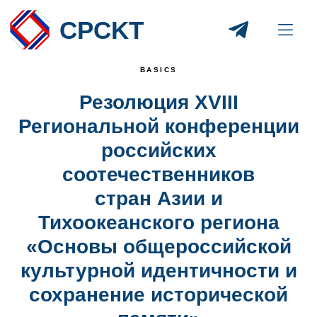
CPCKT
BASICS
Резолюция XVIII
Региональной конференции
российских
соотечественников
стран Азии и
Тихоокеанского региона
«Основы общероссийской
культурной идентичности и
сохранение исторической