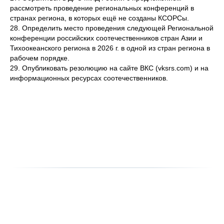
рассмотреть проведение региональных конференций в
странах региона, в которых ещё не созданы КСОРСы.
28. Определить место проведения следующей Региональной
конференции российских соотечественников стран Азии и
Тихоокеанского региона в 2026 г. в одной из стран региона в
рабочем порядке.
29. Опубликовать резолюцию на сайте ВКС (vksrs.com) и на
информационных ресурсах соотечественников.