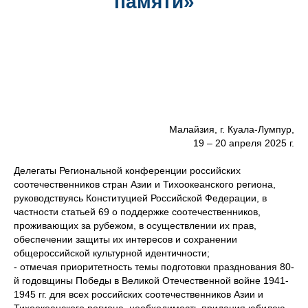
памяти»
Малайзия, г. Куала-Лумпур,
19 – 20 апреля 2025 г.
Делегаты Региональной конференции российских
соотечественников стран Азии и Тихоокеанского региона,
руководствуясь Конституцией Российской Федерации, в
частности статьей 69 о поддержке соотечественников,
проживающих за рубежом, в осуществлении их прав,
обеспечении защиты их интересов и сохранении
общероссийской культурной идентичности;
- отмечая приоритетность темы подготовки празднования 80-
й годовщины Победы в Великой Отечественной войне 1941-
1945 гг. для всех российских соотечественников Азии и