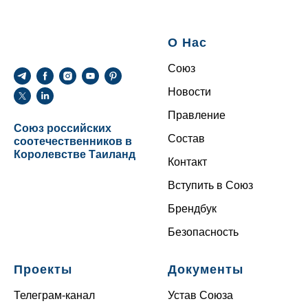
О Нас
Союз
Новости
Правление
Союз российских
Состав
соотечественников в
Королевстве Таиланд
Контакт
Вступить в Союз
Брендбук
Безопасность
Проекты
Документы
Телеграм-канал
Устав Союза