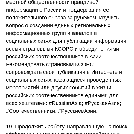
местной общественности правдивой
информации о России и поддержания её
положительного образа за рубежом. Изучить
вопрос о создании единых региональных
информационных групп и каналов в
социальных сетях для публикации информации
всеми страновыми КСОРС и объединениями
российских соотечественников в Азии.
Рекомендовать страновым КСОРС
сопровождать свои публикации в Интернете и
социальных сетях, касающиеся проведенных
мероприятий или других событий в жизни
российских соотечественников едиными для
всех хештегами: #RussianAsia; #РусскаяАзия;
#Соотечественники; #РусскиевАзии.
19. Продолжить работу, направленную на поиск