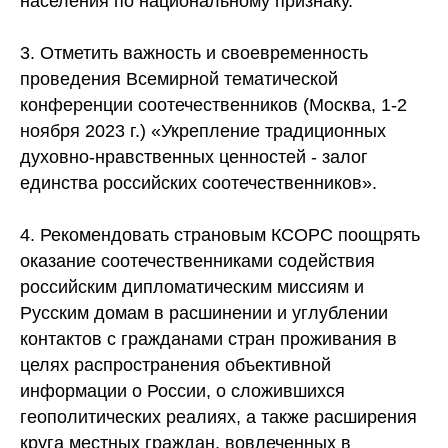
населения по национальному признаку.
3. Отметить важность и своевременность
проведения Всемирной тематической
конференции соотечественников (Москва, 1-2
ноября 2023 г.) «Укрепление традиционных
духовно-нравственных ценностей - залог
единства российских соотечественников».
4. Рекомендовать страновым КСОРС поощрять
оказание соотечественниками содействия
российским дипломатическим миссиям и
Русским домам в расшинении и углублении
контактов с гражданами стран проживания в
целях распространения объективной
информации о России, о сложившихся
геополитических реалиях, а также расширения
круга местных граждан, вовлеченных в