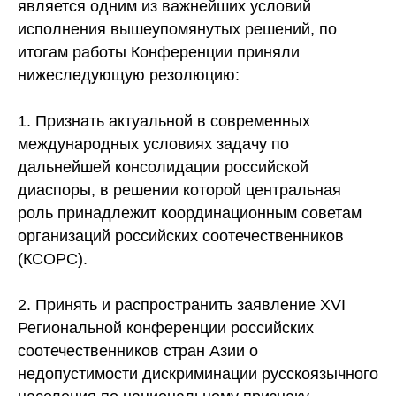
является одним из важнейших условий
исполнения вышеупомянутых решений, по
итогам работы Конференции приняли
нижеследующую резолюцию:
1. Признать актуальной в современных
международных условиях задачу по
дальнейшей консолидации российской
диаспоры, в решении которой центральная
роль принадлежит координационным советам
организаций российских соотечественников
(КСОРС).
2. Принять и распространить заявление XVI
Региональной конференции российских
соотечественников стран Азии о
недопустимости дискриминации русскоязычного