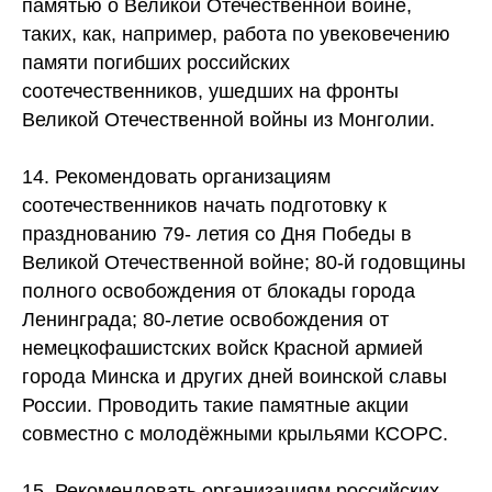
памятью о Великой Отечественной войне,
таких, как, например, работа по увековечению
памяти погибших российских
соотечественников, ушедших на фронты
Великой Отечественной войны из Монголии.
14. Рекомендовать организациям
соотечественников начать подготовку к
празднованию 79- летия со Дня Победы в
Великой Отечественной войне; 80-й годовщины
полного освобождения от блокады города
Ленинграда; 80-летие освобождения от
немецкофашистских войск Красной армией
города Минска и других дней воинской славы
России. Проводить такие памятные акции
совместно с молодёжными крыльями КСОРС.
15. Рекомендовать организациям российских