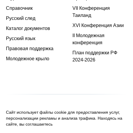
Справочник
VII Конференция
Таиланд
Русский след
XVI Конференция Азии
Каталог документов
II Молодежная
Русский язык
конференция
Правовая поддержка
План поддержки РФ
Молодежное крыло
2024-2026
Сайт использует файлы cookie для предоставления услуг,
персонализации рекламы и анализа трафика. Находясь на
сайте, вы соглашаетесь