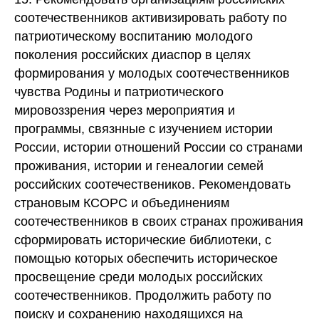
соотечественников активизировать работу по
патриотическому воспитанию молодого
поколения российских диаспор в целях
формирования у молодых соотечественников
чувства Родины и патриотического
мировоззрения через мероприятия и
программы, связнные с изучением истории
России, истории отношений России со странами
проживания, истории и генеалогии семей
российских соотечествеников. Рекомендовать
страновым КСОРС и объединениям
соотечественников в своих странах проживания
сформировать исторические библиотеки, с
помощью которых обеспечить историческое
просвещение среди молодых российских
соотечественников. Продолжить работу по
поиску и сохранению находящихся на