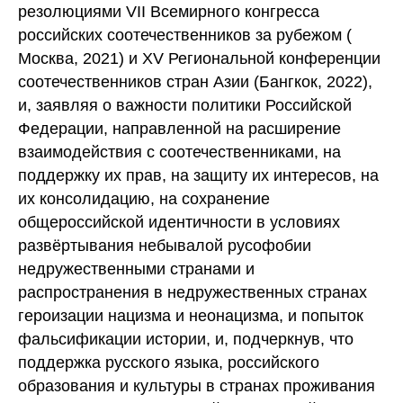
резолюциями VII Всемирного конгресса
российских соотечественников за рубежом (
Москва, 2021) и XV Региональной конференции
соотечественников стран Азии (Бангкок, 2022),
и, заявляя о важности политики Российской
Федерации, направленной на расширение
взаимодействия с соотечественниками, на
поддержку их прав, на защиту их интересов, на
их консолидацию, на сохранение
общероссийской идентичности в условиях
развёртывания небывалой русофобии
недружественными странами и
распространения в недружественных странах
героизации нацизма и неонацизма, и попыток
фальсификации истории, и, подчеркнув, что
поддержка русского языка, российского
образования и культуры в странах проживания