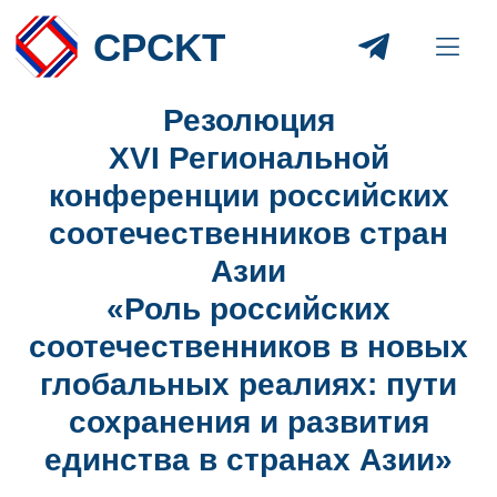
CPCKT
Резолюция
XVI Региональной
конференции российских
соотечественников стран
Азии
«Роль российских
соотечественников в новых
глобальных реалиях: пути
сохранения и развития
единства в странах Азии»