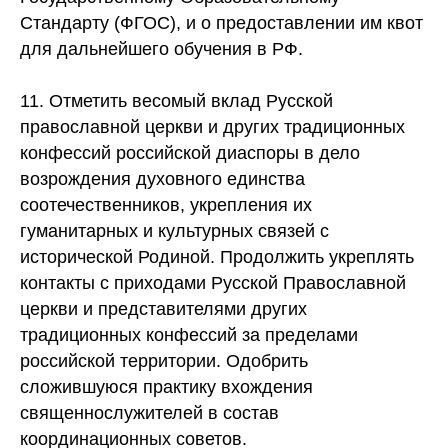
Стандарту (ФГОС), и о предоставлении им квот
для дальнейшего обучения в РФ.
11. Отметить весомый вклад Русской
православной церкви и других традиционных
конфессий российской диаспоры в дело
возрождения духовного единства
соотечественников, укрепления их
гуманитарных и культурных связей с
исторической Родиной. Продолжить укреплять
контакты с приходами Русской Православной
церкви и представителями других
традиционных конфессий за пределами
российской территории. Одобрить
сложившуюся практику вхождения
священнослужителей в состав
координационных советов.