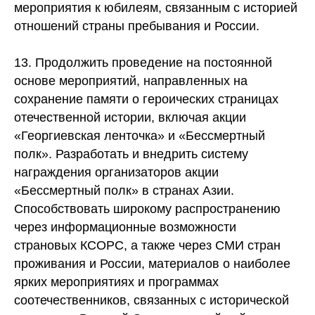
мероприятия к юбилеям, связанным с историей
отношений страны пребывания и России.
13. Продолжить проведение на постоянной
основе мероприятий, направленных на
сохранение памяти о героических страницах
отечественной истории, включая акции
«Георгиевская ленточка» и «Бессмертный
полк». Разработать и внедрить систему
награждения организаторов акции
«Бессмертный полк» в странах Азии.
Способствовать широкому распространению
через информационные возможности
страновых КСОРС, а также через СМИ стран
проживания и России, материалов о наиболее
ярких мероприятиях и программах
соотечественников, связанных с исторической