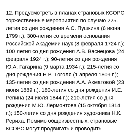
12. Предусмотреть в планах страновых КСОРС
торжественные мероприятия по случаю 225-
летия со дня рождения А.С. Пушкина (6 июня
1799 г.); 300-летия со времени основания
Российской Академии наук (8 февраля 1724 г.);
100-летия со дня рождения А.В. Васнецова (24
февраля 1924 г.); 90-летия со дня рождения
Ю.А. Гагарина (9 марта 1934 г.); 215-летия со
дня рождения Н.В. Гоголя (1 апреля 1809 г.);
135-летия со дня рождения А.А. Ахматовой (23
июня 1889 г.); 180-летия со дня рождения И.Е.
Репина (24 июля 1844 г.); 210-летия со дня
рождения М.Ю. Лермонтова (15 октября 1814
г.); 150-летия со дня рождения художника Н.К.
Рериха. Помимо общеизвестных, страновые
КСОРС могут продвигать и проводить