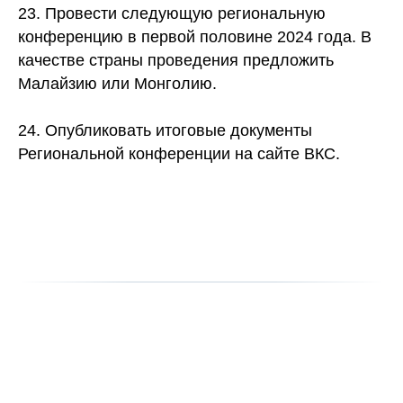
23. Провести следующую региональную
конференцию в первой половине 2024 года. В
качестве страны проведения предложить
Малайзию или Монголию.
24. Опубликовать итоговые документы
Региональной конференции на сайте ВКС.