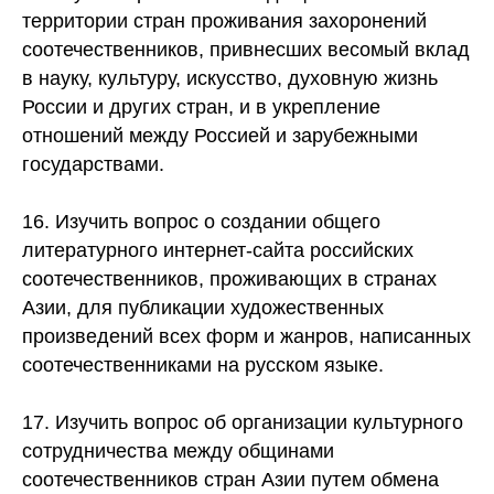
территории стран проживания захоронений
соотечественников, привнесших весомый вклад
в науку, культуру, искусство, духовную жизнь
России и других стран, и в укрепление
отношений между Россией и зарубежными
государствами.
16. Изучить вопрос о создании общего
литературного интернет-сайта российских
соотечественников, проживающих в странах
Азии, для публикации художественных
произведений всех форм и жанров, написанных
соотечественниками на русском языке.
17. Изучить вопрос об организации культурного
сотрудничества между общинами
соотечественников стран Азии путем обмена