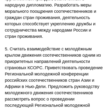
народную дипломатию. Разработать меры
морального поощрения соотечественников и
граждан стран проживания, деятельность
которых способствует укреплению дружбы и
сотрудничества между народами России и
стран проживания.
5. Считать взаимодействие с молодёжным
крылом движения соотечественников одним из
приоритетных направлений деятельности
страновых КСОРС. Приветствовать проведение
Региональной молодежной конференции
российских соотечественников стран Азии и
Африки в Нью-Дели. Предложить руководству
молодежного движения соотечественников
рассмотреть вопрос о проведении
последующей Региональной молодежной