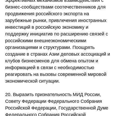
эффективных механизмов взаимодействия с
бизнес-сообществами соотечественников для
продвижения российского экспорта на
зарубежные рынки, привлечения иностранных
инвестиций в российскую экономику и
поддержку инициатив по расширению связей с
российскими внешнеэкономическими
организациями и структурами. Поощрять
создание в странах Азии деловых ассоциаций и
клубов бизнесменов для обмена опытом и
информацией в связи с необходимостью
реагировать на вызовы современной мировой
экономической ситуации.
20. Выразить признательность МИД России,
Совету Федерации Федерального Собрания
Российской Федерации, Государственной Думе
Федерального Собрания Российской