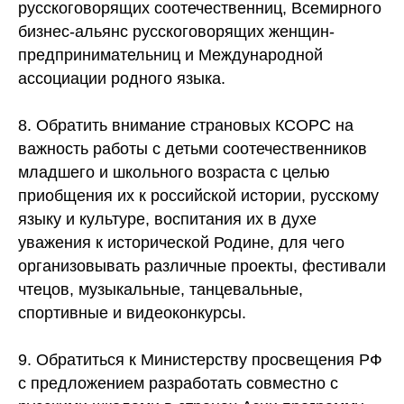
русскоговорящих соотечественниц, Всемирного
бизнес-альянс русскоговорящих женщин-
предпринимательниц и Международной
ассоциации родного языка.
8. Обратить внимание страновых КСОРС на
важность работы с детьми соотечественников
младшего и школьного возраста с целью
приобщения их к российской истории, русскому
языку и культуре, воспитания их в духе
уважения к исторической Родине, для чего
организовывать различные проекты, фестивали
чтецов, музыкальные, танцевальные,
спортивные и видеоконкурсы.
9. Обратиться к Министерству просвещения РФ
с предложением разработать совместно с