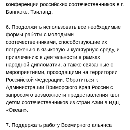
конференции российских соотечественников в г.
Бангкоке, Таиланд.
6. Продолжить использовать все необходимые
формы работы с молодыми
соотечественниками, способствующие их
погружению в языковую и культурную среду, и
привлечению к деятельности в рамках
народной дипломатии, а также связанные c
мероприятиями, проходящими на территории
Российской Федерации. Обратиться к
Администрации Приморского Края России с
запросом о возможности предоставления квот
детям соотечественников из стран Азии в ВДЦ
«Океан».
7. Поддержать работу Всемирного альянса