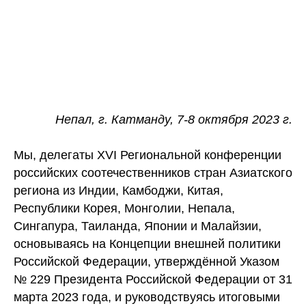
Непал, г. Катманду, 7-8 октября 2023 г.
Мы, делегаты XVI Региональной конференции
российских соотечественников стран Азиатского
региона из Индии, Камбоджи, Китая,
Республики Корея, Монголии, Непала,
Сингапура, Таиланда, Японии и Малайзии,
основываясь на Концепции внешней политики
Российской Федерации, утверждённой Указом
№ 229 Президента Российской Федерации от 31
марта 2023 года, и руководствуясь итоговыми