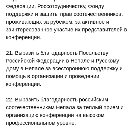
Федерации, Россотрудничеству, Фонду
поддержки и защиты прав соотечественников,
проживающих за рубежом, за активное и
заинтересованное участие их представителей в
конференции.
21. Выразить благодарность Посольству
Российской Федерации в Непале и Русскому
Дому в Непале за всестороннюю поддержку и
помощь в организации и проведении
конференции.
22. Выразить благодарность российским
соотечественникам Непала за теплый прием и
организацию конференции на высоком
профессиональном уровне.