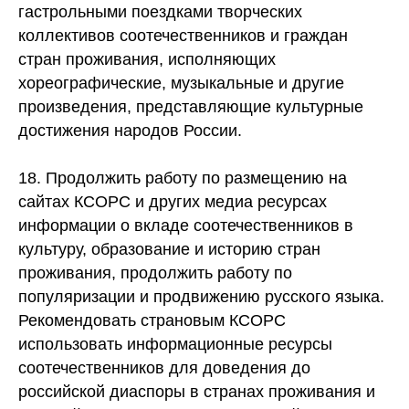
гастрольными поездками творческих
коллективов соотечественников и граждан
стран проживания, исполняющих
хореографические, музыкальные и другие
произведения, представляющие культурные
достижения народов России.
18. Продолжить работу по размещению на
сайтах КСОРС и других медиа ресурсах
информации о вкладе соотечественников в
культуру, образование и историю стран
проживания, продолжить работу по
популяризации и продвижению русского языка.
Рекомендовать страновым КСОРС
использовать информационные ресурсы
соотечественников для доведения до
российской диаспоры в странах проживания и