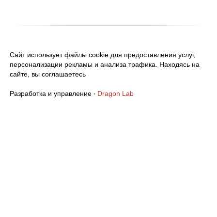
Сайт использует файлы cookie для предоставления услуг,
персонализации рекламы и анализа трафика. Находясь на
сайте, вы соглашаетесь
Разработка и управление ‧
Dragon Lab