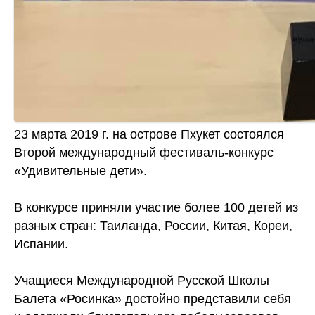
23 марта 2019 г. на острове Пхукет состоялся
Второй международный фестиваль-конкурс
«Удивительные дети».
В конкурсе приняли участие более 100 детей из
разных стран: Таиланда, России, Китая, Кореи,
Испании.
Учащиеся Международной Русской Школы
Балета «Росинка» достойно представили себя