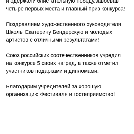
и одержали блистательную победу,завоевав
четыре первых места и главный приз конкурса!
Поздравляем художественного руководителя
Школы Екатерину Бендерскую и молодых
артистов с отличными результатами!
Союз российских соотечественников учредил
на конкурсе 5 своих наград, а также отметил
участников подарками и дипломами.
Благодарим учредителей за хорошую
организацию Фестиваля и гостеприимство!