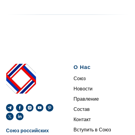
О Нас
Союз
Новости
Правление
Состав
Контакт
Вступить в Союз
Союз российских